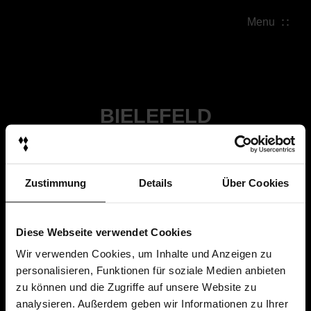
Menu
BIELEFELD
Zustimmung
Details
Über Cookies
Diese Webseite verwendet Cookies
Wir verwenden Cookies, um Inhalte und Anzeigen zu
personalisieren, Funktionen für soziale Medien anbieten
zu können und die Zugriffe auf unsere Website zu
analysieren. Außerdem geben wir Informationen zu Ihrer