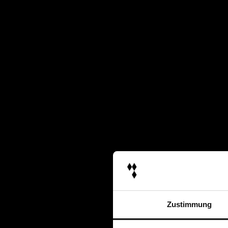
Zustimmung