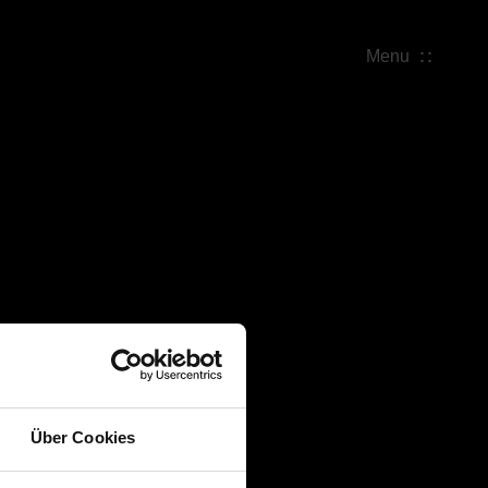
Menu
Über Cookies