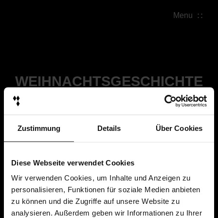
Menu
WEIHNACHTSGESCHICHTE
Zustimmung
Details
Über Cookies
Diese Webseite verwendet Cookies
Wir verwenden Cookies, um Inhalte und Anzeigen zu
personalisieren, Funktionen für soziale Medien anbieten
zu können und die Zugriffe auf unsere Website zu
analysieren. Außerdem geben wir Informationen zu Ihrer