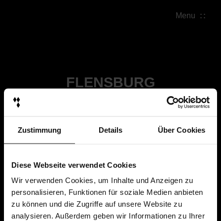
Menu
FLENSBURG
Zustimmung
Details
Über Cookies
Diese Webseite verwendet Cookies
Wir verwenden Cookies, um Inhalte und Anzeigen zu
personalisieren, Funktionen für soziale Medien anbieten
zu können und die Zugriffe auf unsere Website zu
analysieren. Außerdem geben wir Informationen zu Ihrer