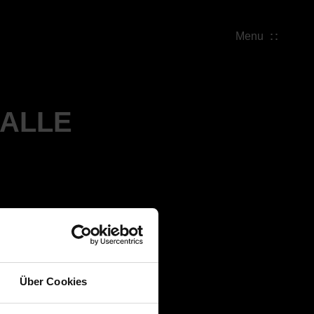
Menu
ALLE
Über Cookies