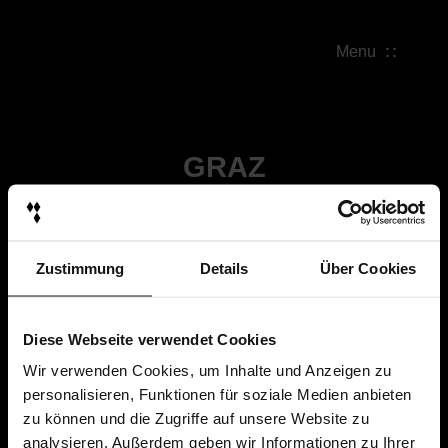
Menu
GRAZ
Zustimmung
Details
Über Cookies
Diese Webseite verwendet Cookies
Wir verwenden Cookies, um Inhalte und Anzeigen zu
personalisieren, Funktionen für soziale Medien anbieten
zu können und die Zugriffe auf unsere Website zu
analysieren. Außerdem geben wir Informationen zu Ihrer