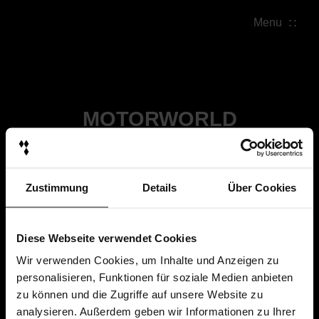
Menu
MOTORWORLD
Zustimmung
Details
Über Cookies
Diese Webseite verwendet Cookies
Wir verwenden Cookies, um Inhalte und Anzeigen zu
personalisieren, Funktionen für soziale Medien anbieten
zu können und die Zugriffe auf unsere Website zu
analysieren. Außerdem geben wir Informationen zu Ihrer