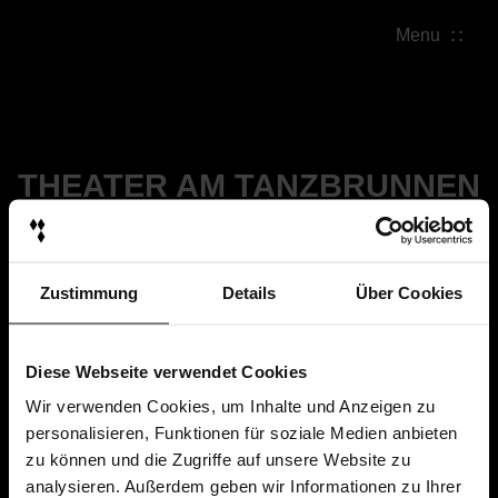
Menu
THEATER AM TANZBRUNNEN
Zustimmung
Details
Über Cookies
Diese Webseite verwendet Cookies
Wir verwenden Cookies, um Inhalte und Anzeigen zu
personalisieren, Funktionen für soziale Medien anbieten
zu können und die Zugriffe auf unsere Website zu
analysieren. Außerdem geben wir Informationen zu Ihrer