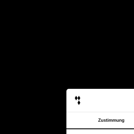
Zustimmung