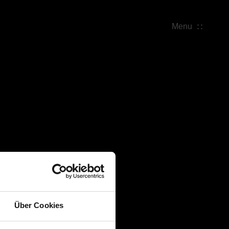
Menu
Über Cookies