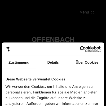
Menu
OFFENBACH
Zustimmung
Details
Über Cookies
Diese Webseite verwendet Cookies
Wir verwenden Cookies, um Inhalte und Anzeigen zu
personalisieren, Funktionen für soziale Medien anbieten
zu können und die Zugriffe auf unsere Website zu
analysieren. Außerdem geben wir Informationen zu Ihrer