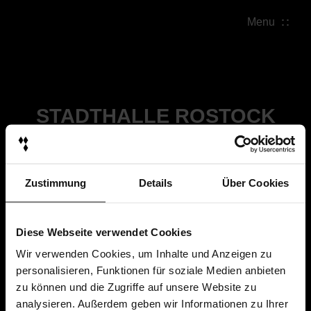
Menu
STADTHALLE ROSTOCK
Zustimmung
Details
Über Cookies
Diese Webseite verwendet Cookies
Wir verwenden Cookies, um Inhalte und Anzeigen zu
personalisieren, Funktionen für soziale Medien anbieten
zu können und die Zugriffe auf unsere Website zu
analysieren. Außerdem geben wir Informationen zu Ihrer